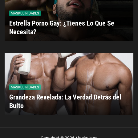
MASKULINIDADES
Estrella Porno Gay: ¿Tienes Lo Que Se
Necesita?
MASKULINIDADES
Grandeza Revelada: La Verdad Detrás del
Bulto