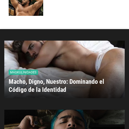
MASKULINIDADES
Macho, Digno, Nuestro: Dominando el
Código de la Identidad