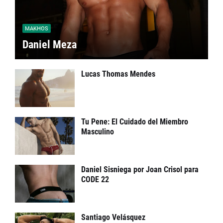
MAKHOS
Daniel Meza
Lucas Thomas Mendes
Tu Pene: El Cuidado del Miembro
Masculino
Daniel Sisniega por Joan Crisol para
CODE 22
Santiago Velásquez