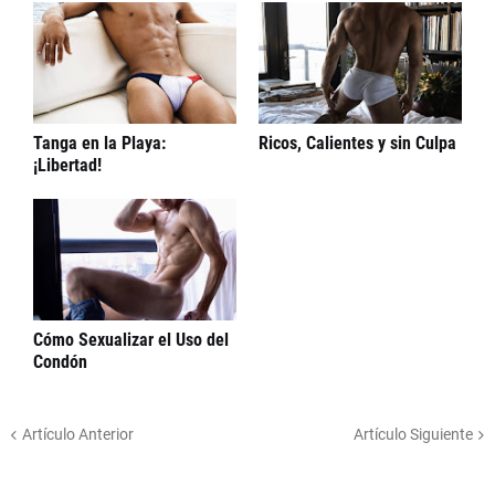
Tanga en la Playa:
Ricos, Calientes y sin Culpa
¡Libertad!
Cómo Sexualizar el Uso del
Condón
Artículo Anterior
Artículo Siguiente