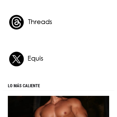
LO MÁS CALIENTE