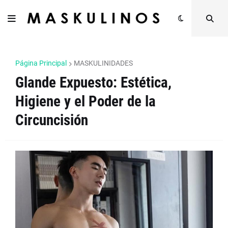
Página Principal
MASKULINIDADES
Glande Expuesto: Estética,
Higiene y el Poder de la
Circuncisión