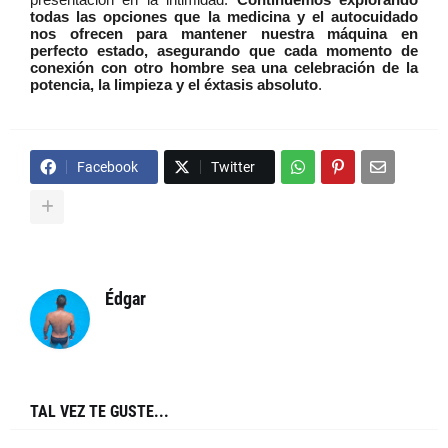
todas las opciones que la medicina y el autocuidado
nos ofrecen para mantener nuestra máquina en
perfecto estado, asegurando que cada momento de
conexión con otro hombre sea una celebración de la
potencia, la limpieza y el éxtasis absoluto
.
Facebook
Twitter
Édgar
TAL VEZ TE GUSTE...