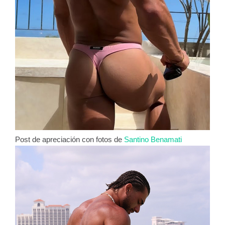
Post de apreciación con fotos de
Santino Benamati