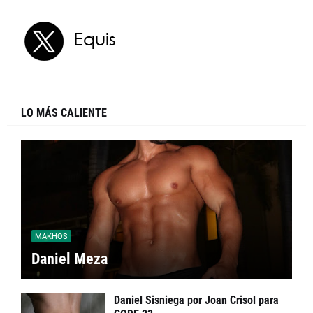
LO MÁS CALIENTE
MAKHOS
Daniel Meza
Daniel Sisniega por Joan Crisol para