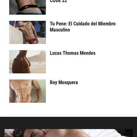
CODE 22
Tu Pene: El Cuidado del Miembro
Masculino
Lucas Thomas Mendes
Roy Mosquera