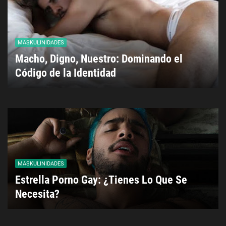
MASKULINIDADES
Macho, Digno, Nuestro: Dominando el
Código de la Identidad
MASKULINIDADES
Estrella Porno Gay: ¿Tienes Lo Que Se
Necesita?