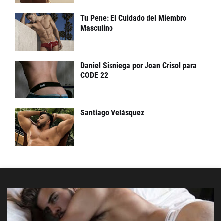
Tu Pene: El Cuidado del Miembro
Masculino
Daniel Sisniega por Joan Crisol para
CODE 22
Santiago Velásquez