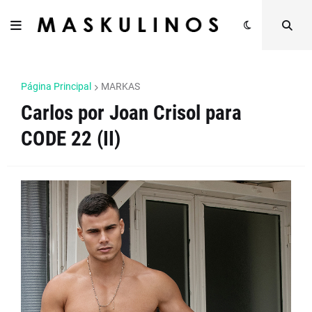
Página Principal
MARKAS
Carlos por Joan Crisol para
CODE 22 (II)