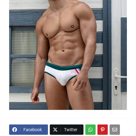
Facebook
Twitter