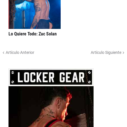
Lo Quiere Todo: Zac Solan
Artículo Anterior
Artículo Siguiente