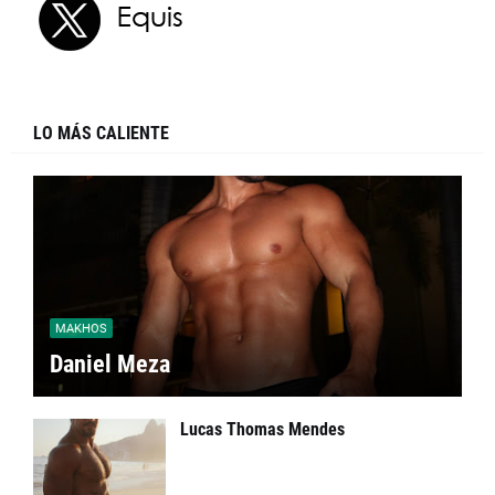
LO MÁS CALIENTE
MAKHOS
Daniel Meza
Lucas Thomas Mendes