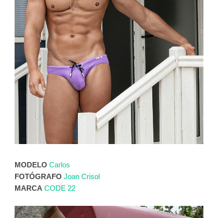
MODELO
Carlos
FOTÓGRAFO
Joan Crisol
MARCA
CODE 22