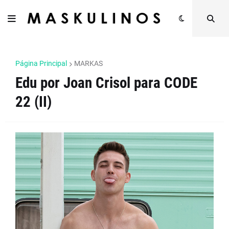
Página Principal
MARKAS
Edu por Joan Crisol para CODE
22 (II)