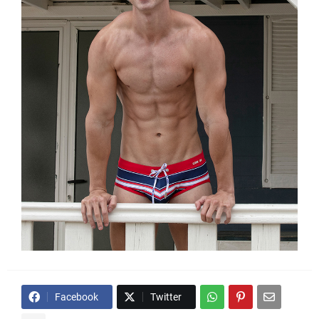
Facebook
Twitter