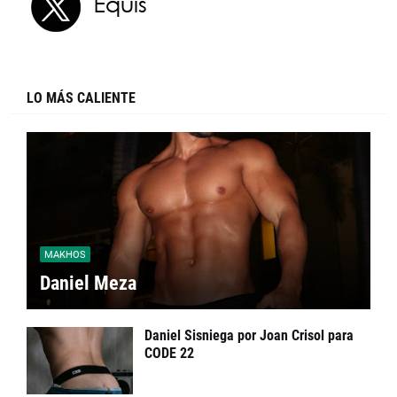
LO MÁS CALIENTE
MAKHOS
Daniel Meza
Daniel Sisniega por Joan Crisol para
CODE 22