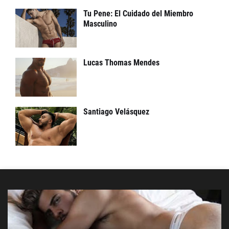
Tu Pene: El Cuidado del Miembro
Masculino
Lucas Thomas Mendes
Santiago Velásquez