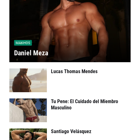
MAKHOS
Daniel Meza
Lucas Thomas Mendes
Tu Pene: El Cuidado del Miembro
Masculino
Santiago Velásquez