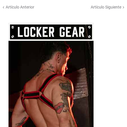
Artículo Anterior
Artículo Siguiente