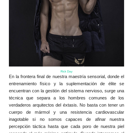
Rick Day
En la frontera final de nuestra maestría sensorial, donde el
entrenamiento físico y la suplementación de élite se
encuentran con la gestión del sistema nervioso, surge una
técnica que separa a los hombres comunes de los
verdaderos arquitectos del éxtasis. No basta con tener un
cuerpo de mármol y una resistencia cardiovascular
inagotable si no somos capaces de afinar nuestra
percepción táctica hasta que cada poro de nuestra piel