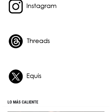
LO MÁS CALIENTE