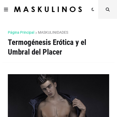
Página Principal
MASKULINIDADES
Termogénesis Erótica y el
Umbral del Placer