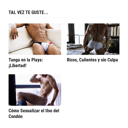
TAL VEZ TE GUSTE...
Tanga en la Playa:
Ricos, Calientes y sin Culpa
¡Libertad!
Cómo Sexualizar el Uso del
Condón