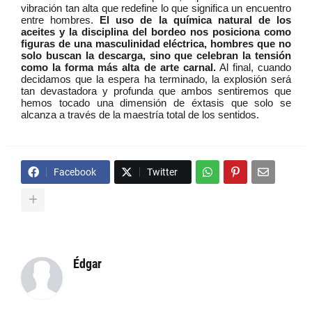
vibración tan alta que redefine lo que significa un encuentro
entre hombres.
El uso de la química natural de los
aceites y la disciplina del bordeo nos posiciona como
figuras de una masculinidad eléctrica, hombres que no
solo buscan la descarga, sino que celebran la tensión
como la forma más alta de arte carnal.
Al final, cuando
decidamos que la espera ha terminado, la explosión será
tan devastadora y profunda que ambos sentiremos que
hemos tocado una dimensión de éxtasis que solo se
alcanza a través de la maestría total de los sentidos.
Facebook
Twitter
Édgar