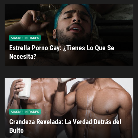
MASKULINIDADES
Estrella Porno Gay: ¿Tienes Lo Que Se
Necesita?
MASKULINIDADES
Grandeza Revelada: La Verdad Detrás del
Bulto