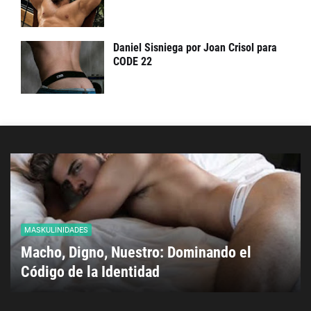
Daniel Sisniega por Joan Crisol para
CODE 22
MASKULINIDADES
Macho, Digno, Nuestro: Dominando el
Código de la Identidad