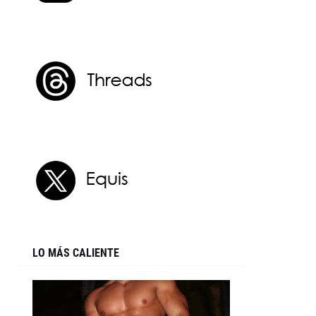
LO MÁS CALIENTE