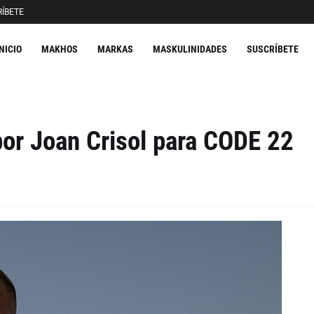
ÍBETE
INICIO
MAKHOS
MARKAS
MASKULINIDADES
SUSCRÍBETE
or Joan Crisol para CODE 22