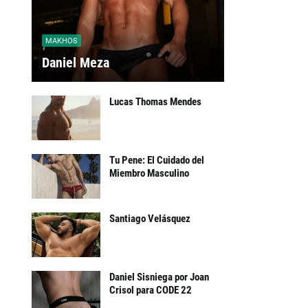
MAKHOS
Daniel Meza
Lucas Thomas Mendes
Tu Pene: El Cuidado del
Miembro Masculino
Santiago Velásquez
Daniel Sisniega por Joan
Crisol para CODE 22