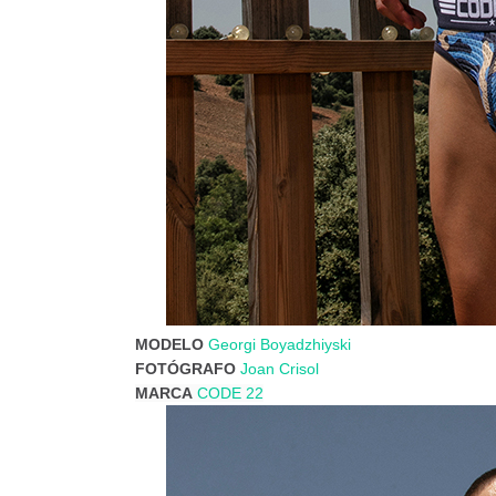
MODELO
Georgi Boyadzhiyski
FOTÓGRAFO
Joan Crisol
MARCA
CODE 22