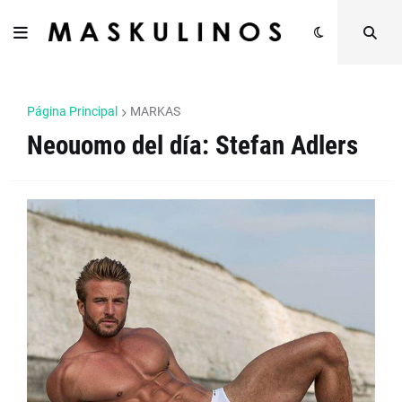
Página Principal
MARKAS
Neouomo del día: Stefan Adlers