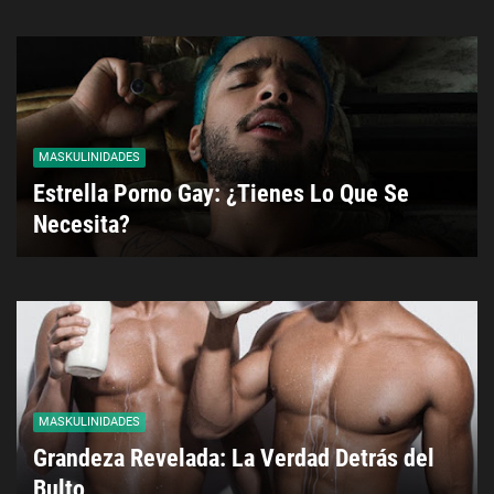
MASKULINIDADES
Estrella Porno Gay: ¿Tienes Lo Que Se
Necesita?
MASKULINIDADES
Grandeza Revelada: La Verdad Detrás del
Bulto