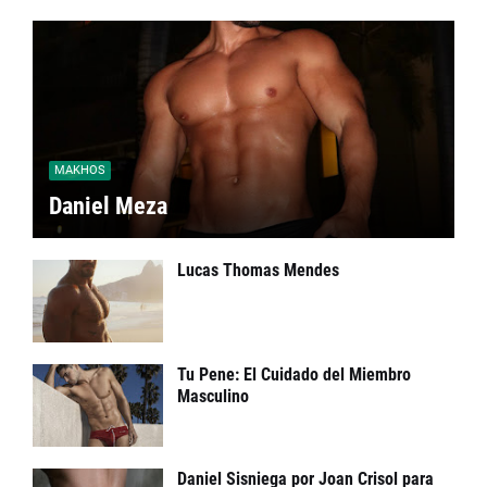
MAKHOS
Daniel Meza
Lucas Thomas Mendes
Tu Pene: El Cuidado del Miembro
Masculino
Daniel Sisniega por Joan Crisol para