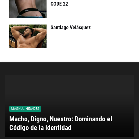
CODE 22
Santiago Velásquez
MASKULINIDADES
Macho, Digno, Nuestro: Dominando el
Código de la Identidad