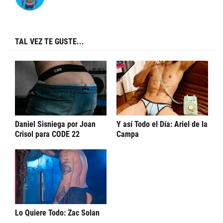
TAL VEZ TE GUSTE...
Daniel Sisniega por Joan
Y así Todo el Día: Ariel de la
Crisol para CODE 22
Campa
Lo Quiere Todo: Zac Solan