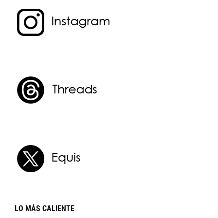
LO MÁS CALIENTE