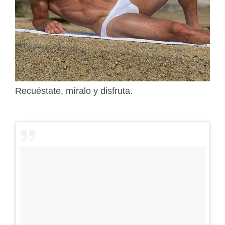
Recuéstate, míralo y disfruta.