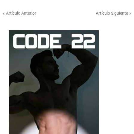
Artículo Anterior
Artículo Siguiente