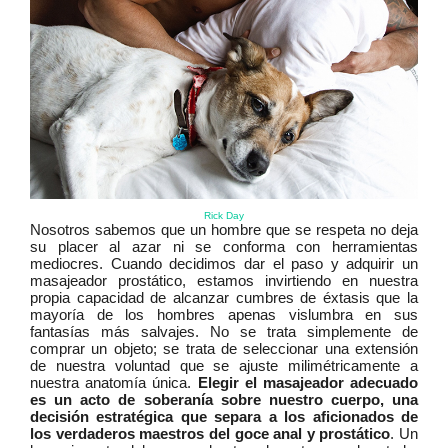
Rick Day
Nosotros sabemos que un hombre que se respeta no deja
su placer al azar ni se conforma con herramientas
mediocres. Cuando decidimos dar el paso y adquirir un
masajeador prostático, estamos invirtiendo en nuestra
propia capacidad de alcanzar cumbres de éxtasis que la
mayoría de los hombres apenas vislumbra en sus
fantasías más salvajes. No se trata simplemente de
comprar un objeto; se trata de seleccionar una extensión
de nuestra voluntad que se ajuste milimétricamente a
nuestra anatomía única.
Elegir el masajeador adecuado
es un acto de soberanía sobre nuestro cuerpo, una
decisión estratégica que separa a los aficionados de
los verdaderos maestros del goce anal y prostático
. Un