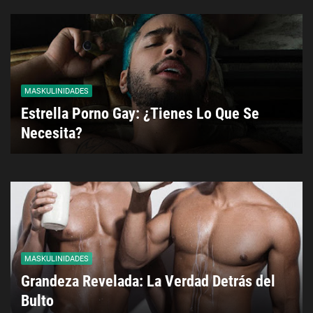
MASKULINIDADES
Estrella Porno Gay: ¿Tienes Lo Que Se
Necesita?
MASKULINIDADES
Grandeza Revelada: La Verdad Detrás del
Bulto