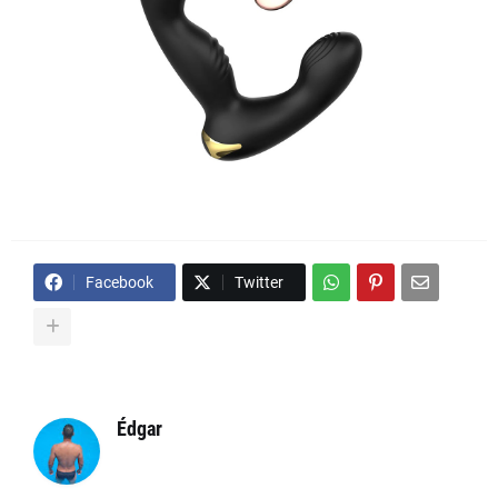
Facebook
Twitter
Édgar