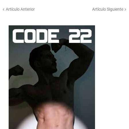
Artículo Anterior
Artículo Siguiente