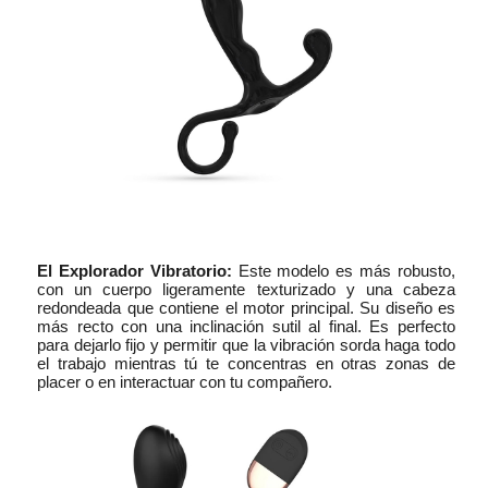
El Explorador Vibratorio:
Este modelo es más robusto,
con un cuerpo ligeramente texturizado y una cabeza
redondeada que contiene el motor principal. Su diseño es
más recto con una inclinación sutil al final. Es perfecto
para dejarlo fijo y permitir que la vibración sorda haga todo
el trabajo mientras tú te concentras en otras zonas de
placer o en interactuar con tu compañero.