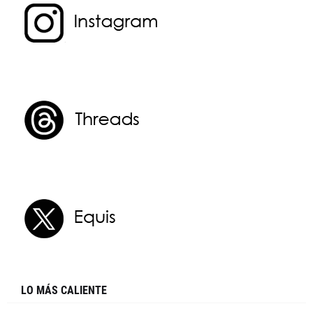
LO MÁS CALIENTE