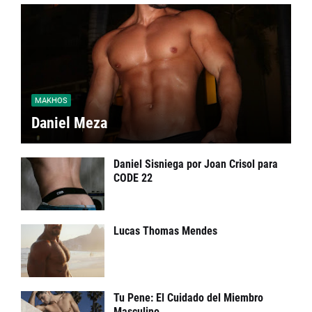
MAKHOS
Daniel Meza
Daniel Sisniega por Joan Crisol para
CODE 22
Lucas Thomas Mendes
Tu Pene: El Cuidado del Miembro
Masculino