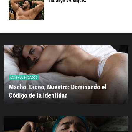
Santiago Velásquez
MASKULINIDADES
Macho, Digno, Nuestro: Dominando el
Código de la Identidad