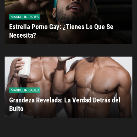
MASKULINIDADES
Estrella Porno Gay: ¿Tienes Lo Que Se
Necesita?
MASKULINIDADES
Grandeza Revelada: La Verdad Detrás del
Bulto