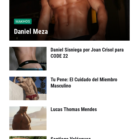
MAKHOS
Daniel Meza
Daniel Sisniega por Joan Crisol para
CODE 22
Tu Pene: El Cuidado del Miembro
Masculino
Lucas Thomas Mendes