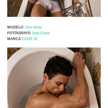
MODELO
John Neda
FOTÓGRAFO
Joan Crisol
MARCA
CODE 22