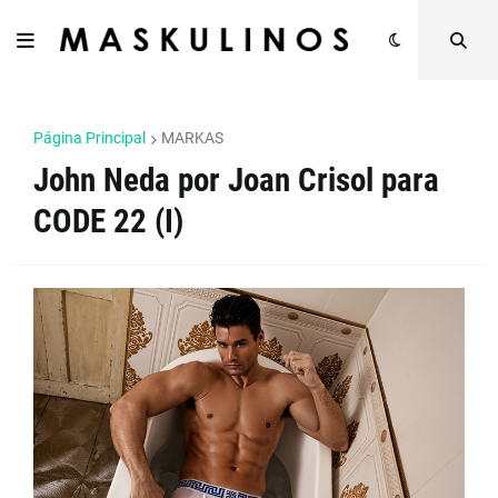
Página Principal
MARKAS
John Neda por Joan Crisol para
CODE 22 (I)