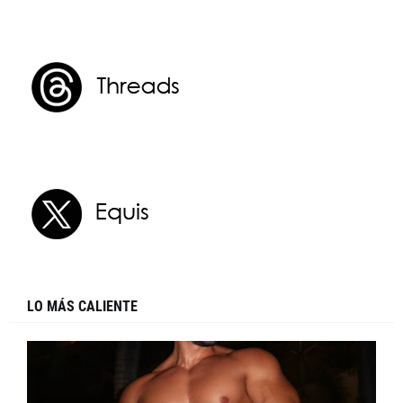
LO MÁS CALIENTE