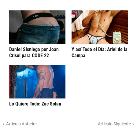
Daniel Sisniega por Joan
Y así Todo el Día: Ariel de la
Crisol para CODE 22
Campa
Lo Quiere Todo: Zac Solan
Artículo Anterior
Artículo Siguiente