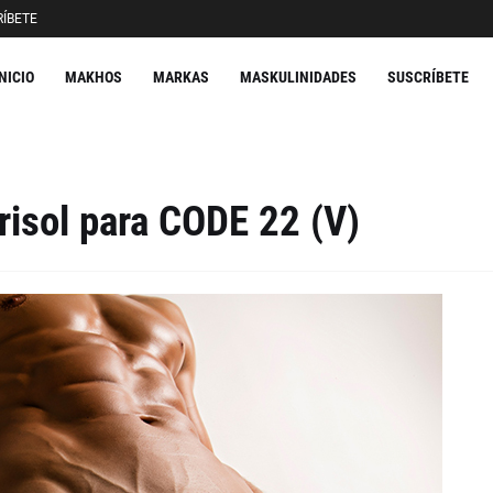
ÍBETE
INICIO
MAKHOS
MARKAS
MASKULINIDADES
SUSCRÍBETE
risol para CODE 22 (V)