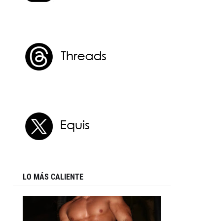
LO MÁS CALIENTE