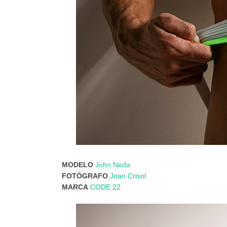
MODELO
John Neda
FOTÓGRAFO
Joan Crisol
MARCA
CODE 22