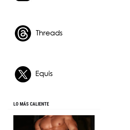
LO MÁS CALIENTE