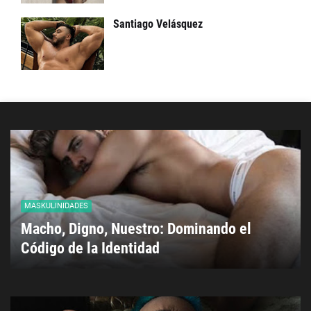
Santiago Velásquez
MASKULINIDADES
Macho, Digno, Nuestro: Dominando el
Código de la Identidad