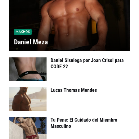
MAKHOS
Daniel Meza
Daniel Sisniega por Joan Crisol para
CODE 22
Lucas Thomas Mendes
Tu Pene: El Cuidado del Miembro
Masculino