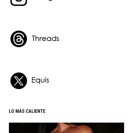
LO MÁS CALIENTE