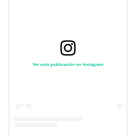
Ver esta publicación en Instagram