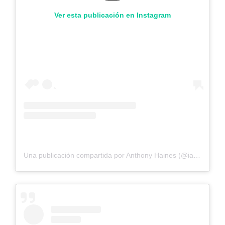
Ver esta publicación en Instagram
Una publicación compartida por Anthony Haines (@iamtheanthony)