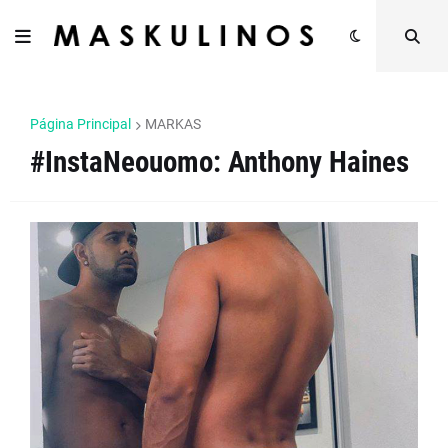
Página Principal
MARKAS
#InstaNeouomo: Anthony Haines