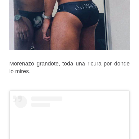
Morenazo grandote, toda una ricura por donde
lo mires.