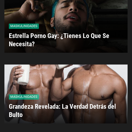
MASKULINIDADES
Estrella Porno Gay: ¿Tienes Lo Que Se
Necesita?
MASKULINIDADES
Grandeza Revelada: La Verdad Detrás del
Bulto