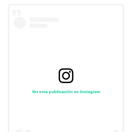
Ver esta publicación en Instagram