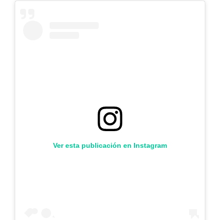
Ver esta publicación en Instagram