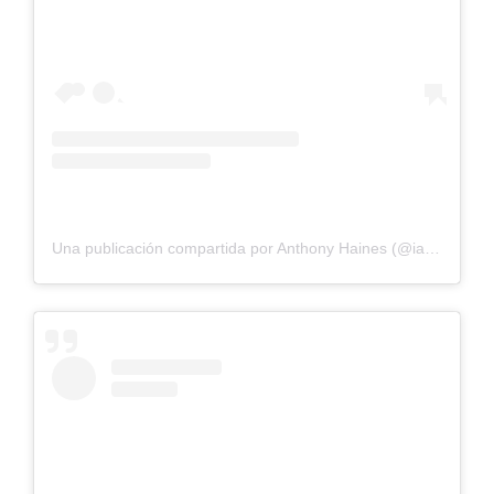
Una publicación compartida por Anthony Haines (@iamtheanthony)