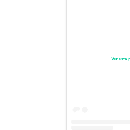
Ver esta 