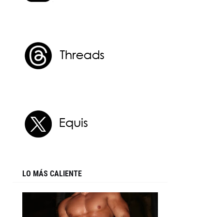
LO MÁS CALIENTE