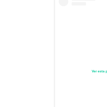
Ver esta 