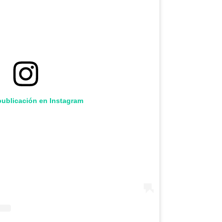
publicación en Instagram