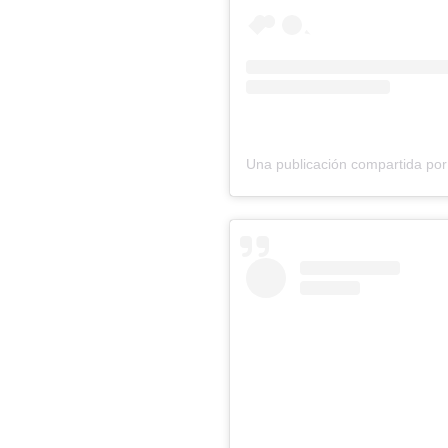
Una publicación compartida p