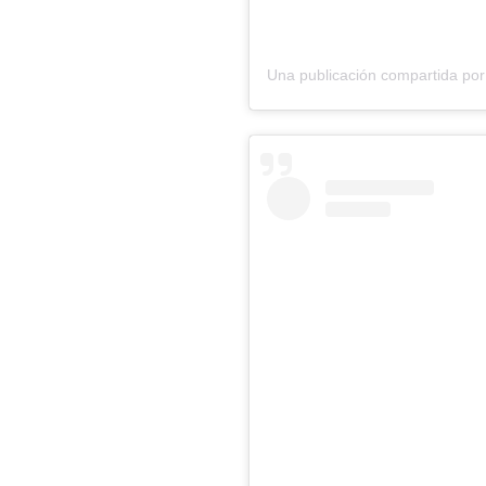
Una publicación compartida p