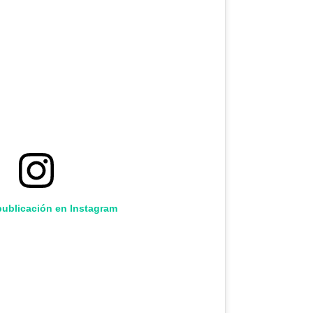
publicación en Instagram