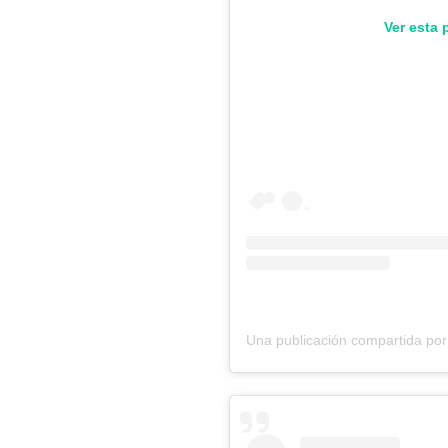
Ver esta 
Una publicación compartida p