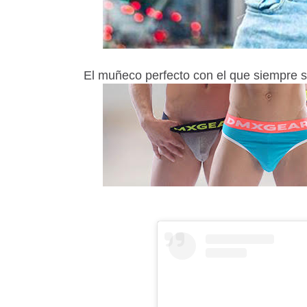
El muñeco perfecto con el que siempre 