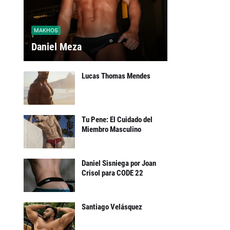
MAKHOS
Daniel Meza
Lucas Thomas Mendes
Tu Pene: El Cuidado del
Miembro Masculino
Daniel Sisniega por Joan
Crisol para CODE 22
Santiago Velásquez