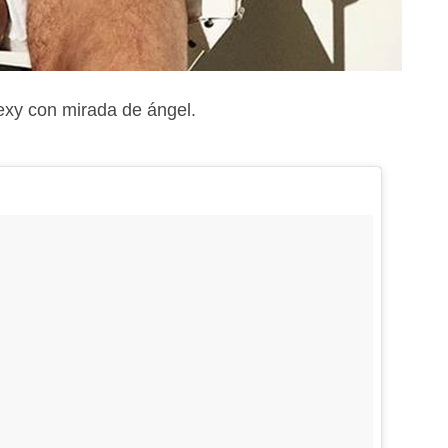
exy con mirada de ángel.