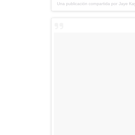
Una publicación compartida por Jaye Ka