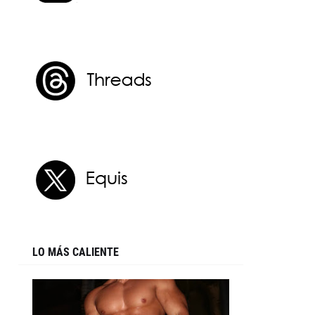
LO MÁS CALIENTE