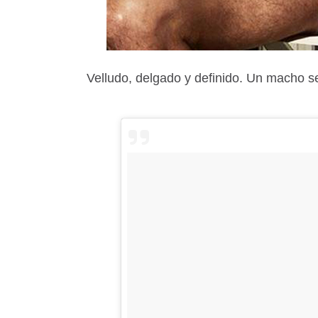
Velludo, delgado y definido. Un macho s